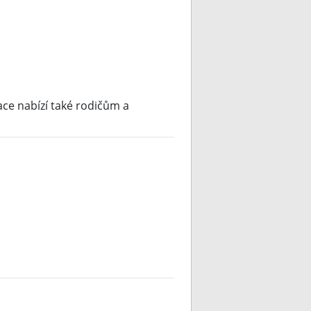
ace nabízí také rodičům a