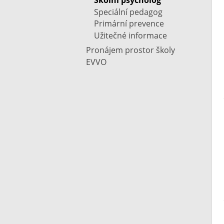
Speciální pedagog
Primární prevence
Užitečné informace
Pronájem prostor školy
EVVO