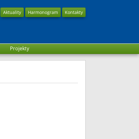
Aktuality
Harmonogram
Kontakty
Projekty