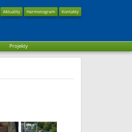
Aktuality
Harmonogram
Kontakty
Projekty