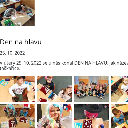
Den na hlavu
25. 10. 2022
V úterý 25. 10. 2022 se u nás konal DEN NA HLAVU. Jak název
taškařice.